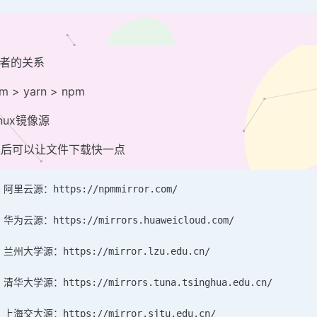
三者的关系
m > yarn > npm
inux镜像源
换后可以让文件下载快一点
 阿里云源：https://npmmirror.com/
 华为云源：https://mirrors.huaweicloud.com/
 兰州大学源：https://mirror.lzu.edu.cn/
 清华大学源：https://mirrors.tuna.tsinghua.edu.cn/
 上海交大源：https://mirror.sjtu.edu.cn/