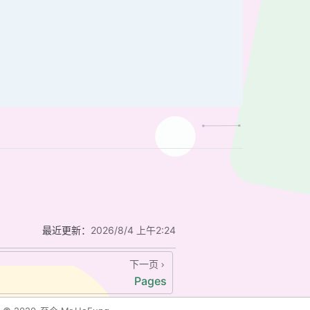
最近更新：
2026/8/4 上午2:24
下一页
Pages