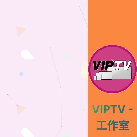
VIPTV -
工作室