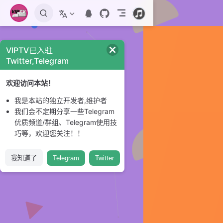
跳至主要內容
VIPTV已入驻
Twitter,Telegram
欢迎访问本站！
我是本站的独立开发者,维护者
我们会不定期分享一些Telegram
优质频道/群组、Telegram使用技
巧等，欢迎您关注！！
我知道了
Telegram
Twitter