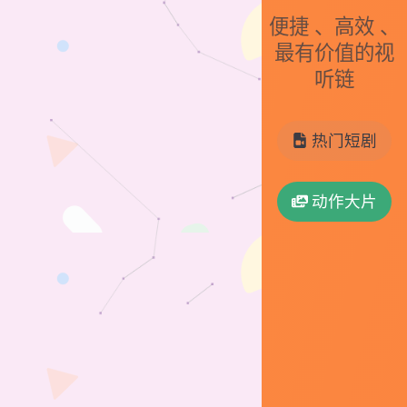
便捷 、高效 、
最有价值的视
听链
热门短剧
动作大片