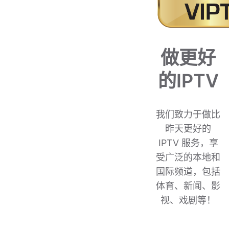
做更好
的IPTV
我们致力于做比
昨天更好的
IPTV 服务，享
受广泛的本地和
国际频道，包括
体育、新闻、影
视、戏剧等！