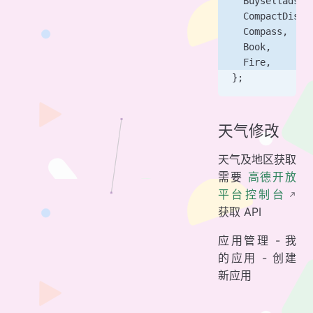
  Buysellads,
  CompactDisc,
  Compass,
  Book,
  Fire,
};
天气修改
天气及地区获取
需要
高德开放
平台控制台
获取 API
应用管理 - 我
的应用 - 创建
新应用