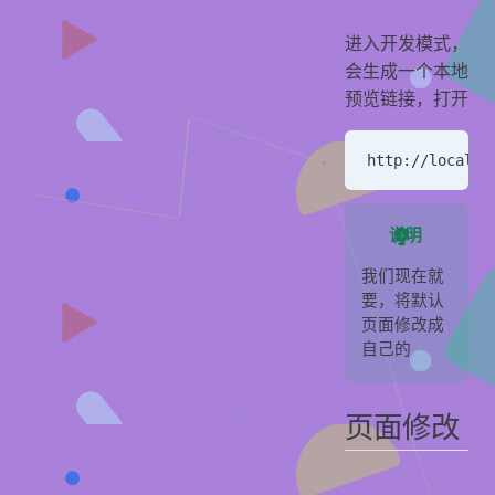
进入开发模式，
会生成一个本地
预览链接，打开
http://localho
说明
我们现在就
要，将默认
页面修改成
自己的
页面修改