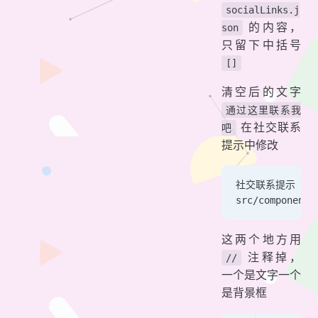
socialLinks.j
的内容，
son
只留下中括号
[]
清空后的文字
通过这里联系我
在社交联系
吧
提示中修改
社交联系提示
src/components
这两个地方用
注释掉，
//
一个是文字一个
是背景框