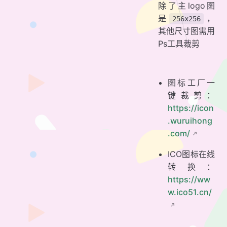
除了主logo图
是
，
256x256
其他尺寸图需用
Ps工具裁剪
图标工厂一
键裁剪：
https://icon
.wuruihong
.com/
ICO图标在线
转换：
https://ww
w.ico51.cn/