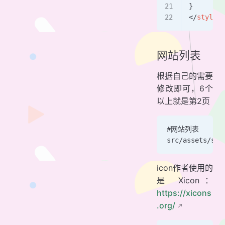
}
</
style
>
网站列表
根据自己的需要
修改即可，6个
以上就是第2页
#网站列表
src/assets/sit
icon作者使用的
是 Xicon：
https://xicons
.org/