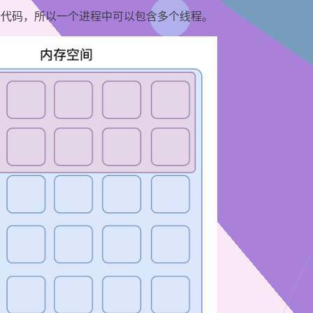
行代码，所以一个进程中可以包含多个线程。