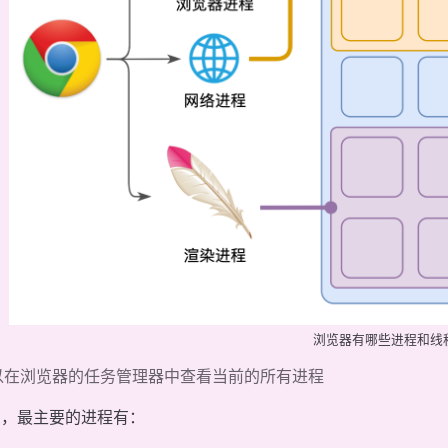
浏览器有哪些进程和线
以在浏览器的任务管理器中查看当前的所有进程
中，最主要的进程有：