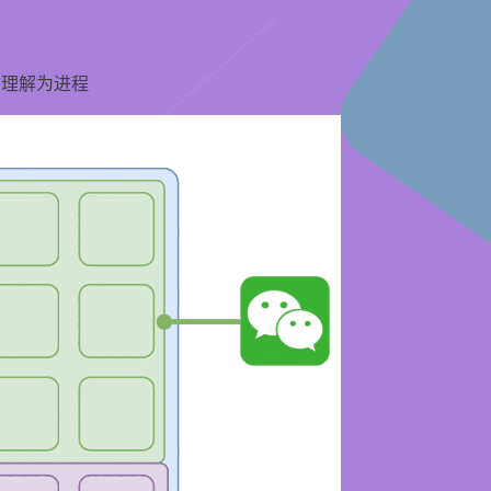
的理解为进程