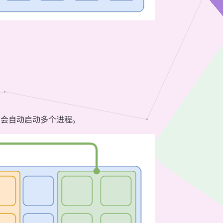
它会自动启动多个进程。