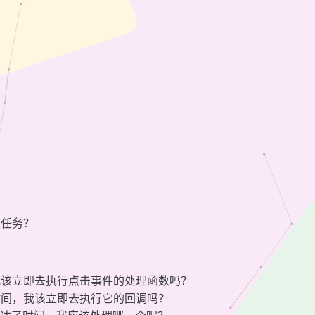
度任务？
我该立即去执行点击事件的处理函数吗？
时间，我该立即去执行它的回调吗？