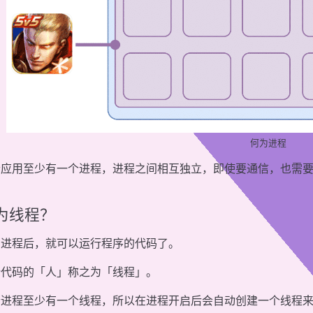
何为进程
个应用至少有一个进程，进程之间相互独立，即使要通信，也需
为线程？
了进程后，就可以运行程序的代码了。
行代码的「人」称之为「线程」。
个进程至少有一个线程，所以在进程开启后会自动创建一个线程