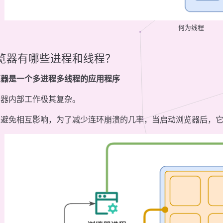
何为线程
览器有哪些进程和线程？
览器是一个多进程多线程的应用程序
览器内部工作极其复杂。
了避免相互影响，为了减少连环崩溃的几率，当启动浏览器后，