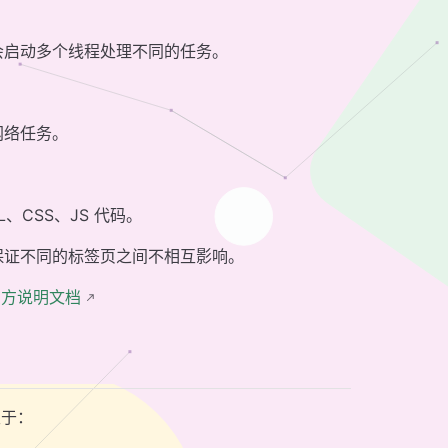
会启动多个线程处理不同的任务。
网络任务。
、CSS、JS 代码。
保证不同的标签页之间不相互影响。
e官方说明文档
限于：