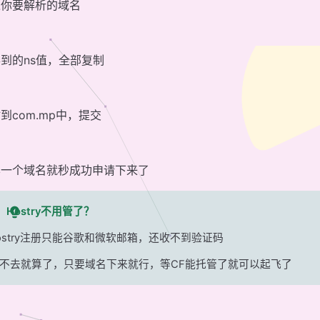
入你要解析的域名
到的ns值，全部复制
到com.mp中，提交
样一个域名就秒成功申请下来了
Hostry不用管了？
ostry注册只能谷歌和微软邮箱，还收不到验证码
不去就算了，只要域名下来就行，等CF能托管了就可以起飞了