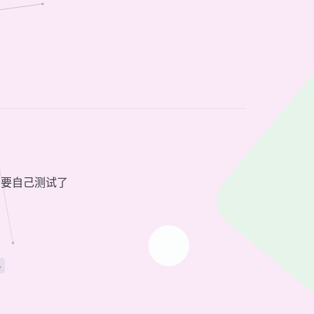
需要自己测试了
S