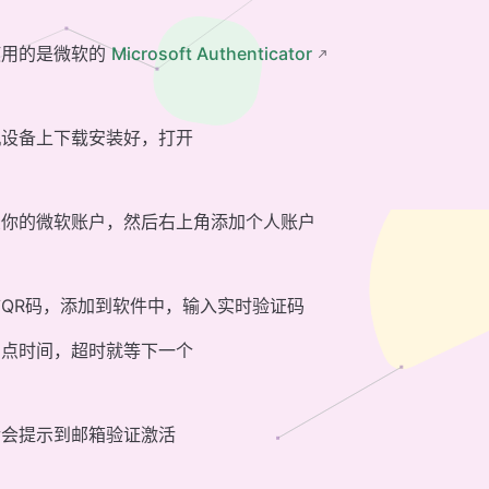
使用的是微软的
Microsoft Authenticator
机设备上下载安装好，打开
录你的微软账户，然后右上角添加个人账户
QR码，添加到软件中，输入实时验证码
着点时间，超时就等下一个
后会提示到邮箱验证激活