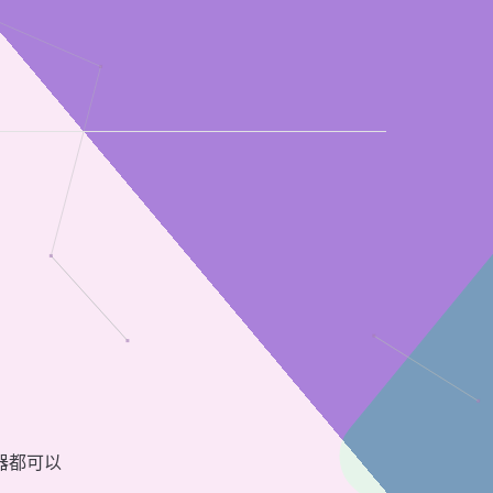
证器都可以