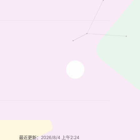
最近更新：
2026/8/4 上午2:24