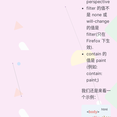
perspective
filter 的值不
是 none 或
will-change
的值是
filter(只在
Firefox 下生
效).
contain 的
值是 paint
(例如:
contain:
paint;)
我们还是来看一
个示例：
<
body
>