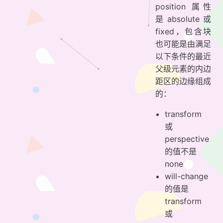
position 属性
是 absolute 或
fixed，包含块
也可能是由满足
以下条件的最近
父级元素的内边
距区的边缘组成
的：
transform
或
perspective
的值不是
none
will-change
的值是
transform
或