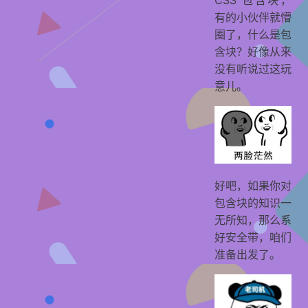
有的小伙伴就懵
圈了，什么是包
含块？好像从来
没有听说过这玩
意儿。
好吧，如果你对
包含块的知识一
无所知，那么系
好安全带，咱们
准备出发了。