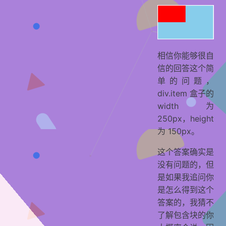
相信你能够很自
信的回答这个简
单的问题，
div.item 盒子的
width 为
250px，height
为 150px。
这个答案确实是
没有问题的，但
是如果我追问你
是怎么得到这个
答案的，我猜不
了解包含块的你