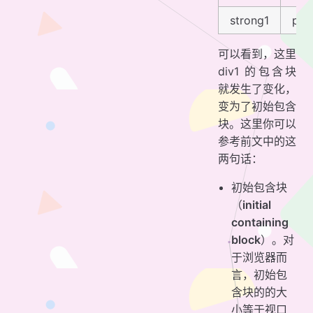
strong1
p2
可以看到，这里
div1 的包含块
就发生了变化，
变为了初始包含
块。这里你可以
参考前文中的这
两句话：
初始包含块
（
initial
containing
block
）。对
于浏览器而
言，初始包
含块的的大
小等于视口