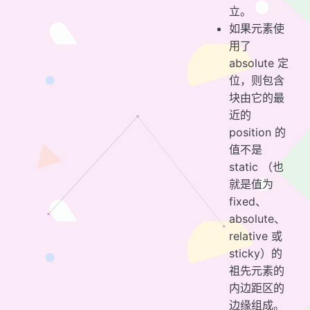
立。
如果元素使
用了
absolute 定
位，则包含
块由它的最
近的
position 的
值不是
static （也
就是值为
fixed、
absolute、
relative 或
sticky）的
祖先元素的
内边距区的
边缘组成。