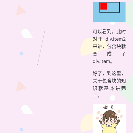
可以看到，此时
对于 div.item2
来讲，包含块就
变成了
div.item。
好了，到这里，
关于包含块的知
识就基本讲完
了。