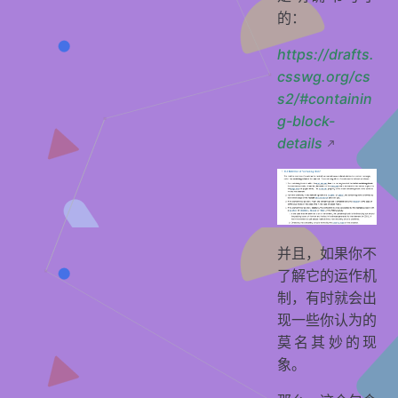
的：
https://drafts.
csswg.org/cs
s2/#containin
g-block-
details
并且，如果你不
了解它的运作机
制，有时就会出
现一些你认为的
莫名其妙的现
象。