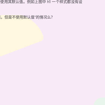
使用其默认值。例如上图中 h1 一个样式都没有设
值，但是不使用默认值”的情况么？