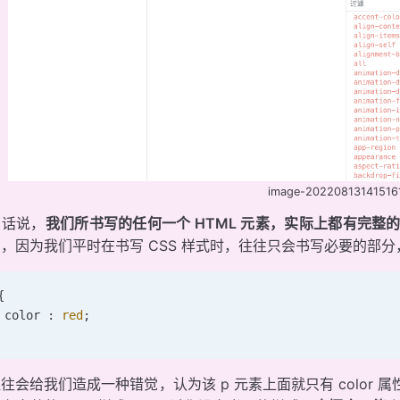
image-20220813141516
句话说，
我们所书写的任何一个 HTML 元素，实际上都有完整的一
，因为我们平时在书写 CSS 样式时，往往只会书写必要的部
{
 color : 
red
;
往会给我们造成一种错觉，认为该 p 元素上面就只有 color 