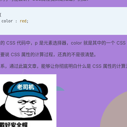
{
 color : 
red
;
的 CSS 代码中，p 是元素选择器，color 就是其中的一个 CSS
要说 CSS 属性的计算过程，还真的不是很清楚。
系，通过此篇文章，能够让你彻底明白什么是 CSS 属性的计算