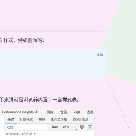
S 样式，例如前面的：
简单来讲就是浏览器内置了一套样式表。