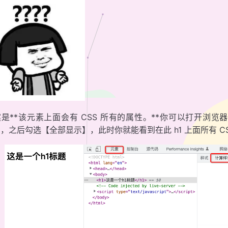
是**该元素上面会有 CSS 所有的属性。**你可以打开浏
，之后勾选【全部显示】，此时你就能看到在此 h1 上面所有 C