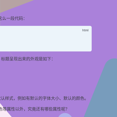
这么一段代码：
h1 标题呈现出来的外观是如下：
定的默认样式，例如有默认的字体大小、默认的颜色。
颜色等属性以外，究竟还有哪些属性呢？