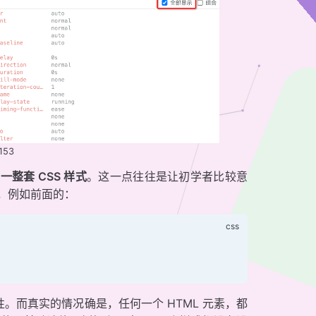
153
整套 CSS 样式
。这一点往往是让初学者比较意
分，例如前面的：
属性。而真实的情况确是，任何一个 HTML 元素，都