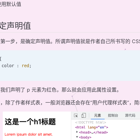
使用默认值
定声明值
第一步，是确定声明值。所谓声明值就是作者自己所书写的 CS
{
 color : 
red
;
我们声明了 p 元素为红色，那么就会应用此属性设置。
然，除了作者样式表，一般浏览器还会存在“用户代理样式表”，