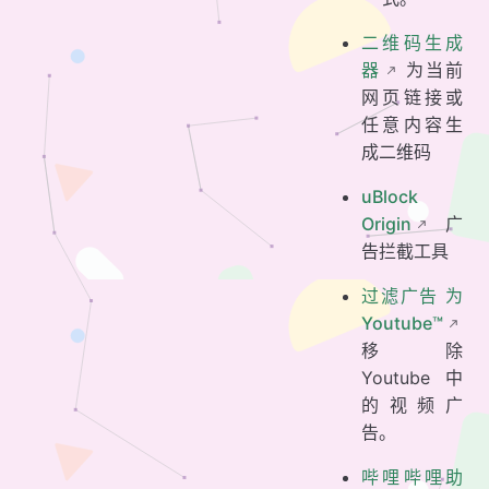
二维码生成
器
为当前
网页链接或
任意内容生
成二维码
uBlock
Origin
广
告拦截工具
过滤广告 为
Youtube™
移除
Youtube 中
的视频广
告。
哔哩哔哩助