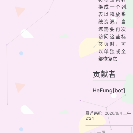
换成一个列
表以释放系
统资源，当
您需要再次
访问这些标
签页时，可
以单独或全
部恢复它
贡献者
HeFung[bot]
最近更新：
2026/8/4 上午
2:24
上一页