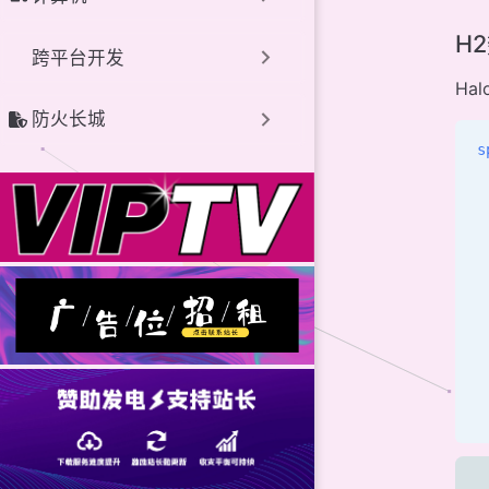
H
跨平台开发
Ha
防火长城
s
 
 
 
 
 
 
 
 
 
 
 