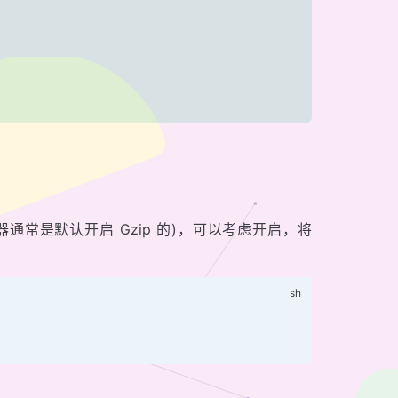
通常是默认开启 Gzip 的)，可以考虑开启，将