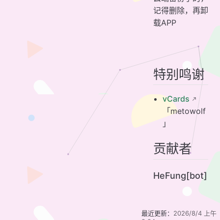
记得删除，再卸
载APP
特别鸣谢
vCards
「metowolf
」
贡献者
HeFung[bot]
最近更新：
2026/8/4 上午