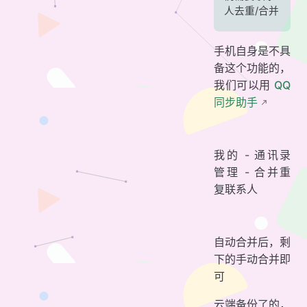
人去重/合并
手机自身是不具
备这个功能的，
我们可以用
QQ
同步助手
我的 - 通讯录
管理 - 合并重
复联系人
自动合并后，剩
下的手动合并即
可
云端备份了的，