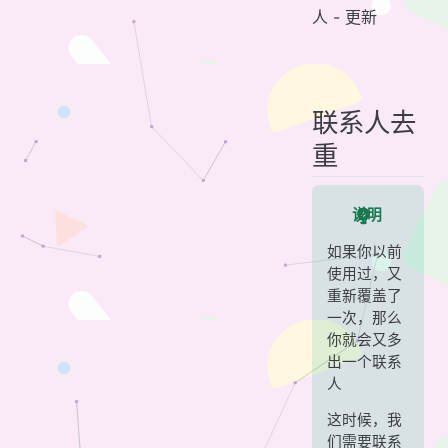
人 - 更新
联系人去
重
说明
如果你以前
使用过，又
重新覆盖了
一次，那么
你就会又多
出一个联系
人
这时候，我
们需要联系