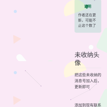
说明
作者还在更
新，可能不
止这个数了
未收纳头
像
把这些未收纳的
消息号加入后，
更新即可
添加到现有联系