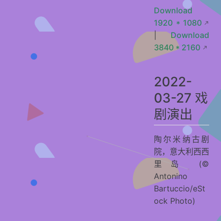
Download
1920 * 1080
|
Download
3840 * 2160
2022-
03-27 戏
剧演出
陶尔米纳古剧
院，意大利西西
里岛 (©
Antonino
Bartuccio/eSt
ock Photo)