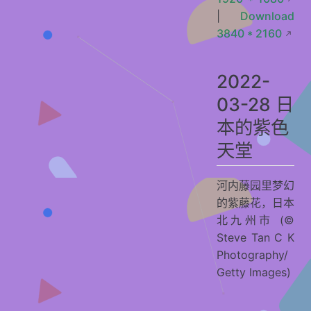
|
Download
3840 * 2160
2022-
03-28 日
本的紫色
天堂
河内藤园里梦幻
的紫藤花，日本
北九州市 (©
Steve Tan C K
Photography/
Getty Images)