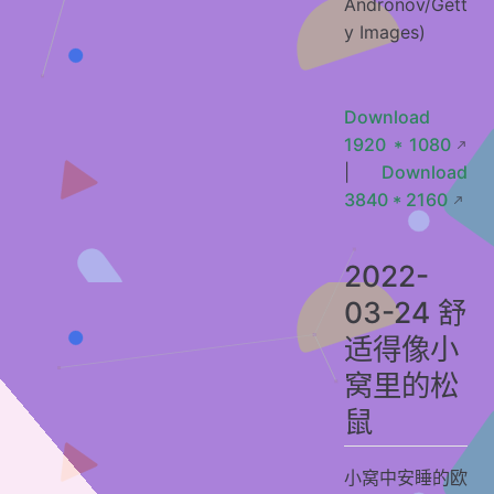
Andronov/Gett
y Images)
Download
1920 * 1080
|
Download
3840 * 2160
2022-
03-24 舒
适得像小
窝里的松
鼠
小窝中安睡的欧