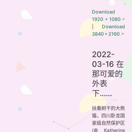
Download
1920 * 1080
|
Download
3840 * 2160
2022-
03-16 在
那可爱的
外表
下……
扶着树干的大熊
猫，四川卧龙国
家级自然保护区
(© Katherine