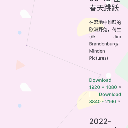
春天跳跃
在湿地中跳跃的
欧洲野兔，荷兰
(© Jim
Brandenburg/
Minden
Pictures)
Download
1920 * 1080
|
Download
3840 * 2160
2022-