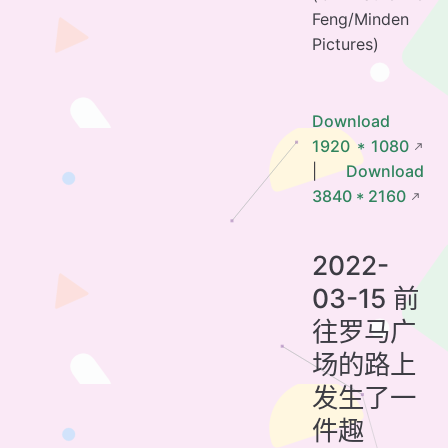
Feng/Minden
Pictures)
Download
1920 * 1080
|
Download
3840 * 2160
2022-
03-15 前
往罗马广
场的路上
发生了一
件趣