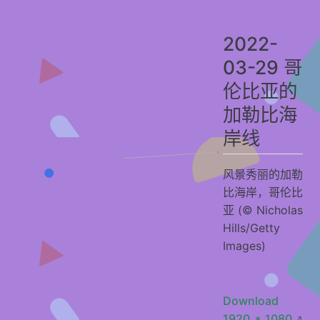
2022-03-01 位于德国最高的山上
贡献者
2022-
03-29 哥
伦比亚的
加勒比海
岸线
风景秀丽的加勒
比海岸，哥伦比
亚 (© Nicholas
Hills/Getty
Images)
Download
1920 * 1080