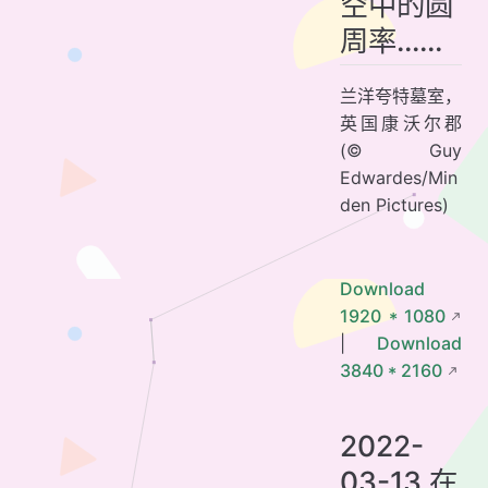
空中的圆
周率……
兰洋夸特墓室，
英国康沃尔郡
(© Guy
Edwardes/Min
den Pictures)
Download
1920 * 1080
|
Download
3840 * 2160
2022-
03-13 在