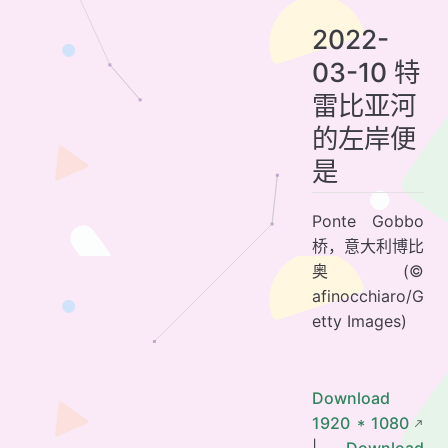
2022-
03-10 特
雷比亚河
的左岸便
是
Ponte Gobbo
桥，意大利博比
奥 (©
afinocchiaro/G
etty Images)
Download
1920 * 1080