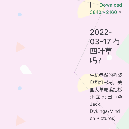
|
Download
3840 * 2160
2022-
03-17 有
四叶草
吗？
生机盎然的酢浆
草和红杉树，美
国大草原溪红杉
州立公园 (©
Jack
Dykinga/Mind
en Pictures)