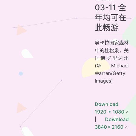
03-11 全
年均可在
此畅游
奥卡拉国家森林
中的杜松泉，美
国佛罗里达州
(© Michael
Warren/Getty
Images)
Download
1920 * 1080
|
Download
3840 * 2160