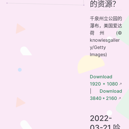
的资源？
千泉州立公园的
瀑布，美国爱达
荷州 (©
knowlesgaller
y/Getty
Images)
Download
1920 * 1080
|
Download
3840 * 2160
2022-
03-21 吟