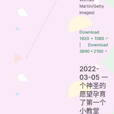
Martin/Getty
Images)
Download
1920 * 1080
|
Download
3840 * 2160
2022-
03-05 一
个神圣的
愿望孕育
了第一个
小教堂