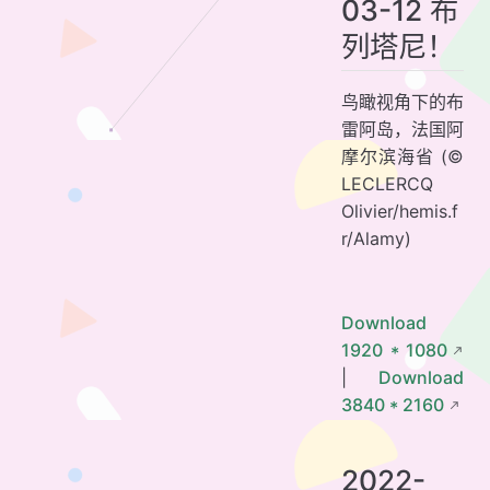
03-12 布
列塔尼！
鸟瞰视角下的布
雷阿岛，法国阿
摩尔滨海省 (©
LECLERCQ
Olivier/hemis.f
r/Alamy)
Download
1920 * 1080
|
Download
3840 * 2160
2022-