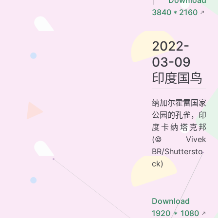
|
Download
3840 * 2160
2022-
03-09
印度国鸟
纳加尔霍雷国家
公园的孔雀，印
度卡纳塔克邦
(© Vivek
BR/Shuttersto
ck)
Download
1920 * 1080