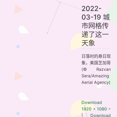
2022-
03-19 城
市网格传
递了这一
天象
日落时的悬日现
象，美国芝加哥
(© Razvan
Sera/Amazing
Aerial Agency)
Download
1920 * 1080
|
Download