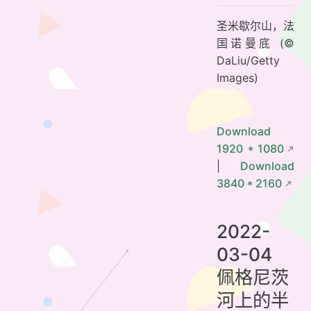
圣米歇尔山，法
国诺曼底 (©
DaLiu/Getty
Images)
Download
1920 * 1080
|
Download
3840 * 2160
2022-
03-04
佩格尼茨
河上的半