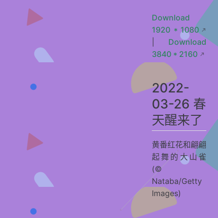
Download
1920 * 1080
|
Download
3840 * 2160
2022-
03-26 春
天醒来了
黄番红花和翩翩
起舞的大山雀
(©
Nataba/Getty
Images)