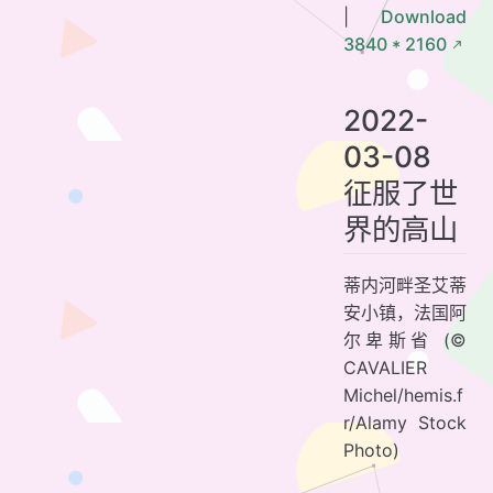
|
Download
3840 * 2160
2022-
03-08
征服了世
界的高山
蒂内河畔圣艾蒂
安小镇，法国阿
尔卑斯省 (©
CAVALIER
Michel/hemis.f
r/Alamy Stock
Photo)