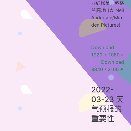
亚红松鼠，苏格
兰高地 (© Neil
Anderson/Min
den Pictures)
Download
1920 * 1080
|
Download
3840 * 2160
2022-
03-23 天
气预报的
重要性