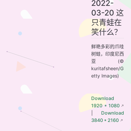
2022-
03-20 这
只青蛙在
笑什么？
鲜艳多彩的爪哇
树蛙，印度尼西
亚 (©
kuritafsheen/G
etty Images)
Download
1920 * 1080
|
Download
3840 * 2160