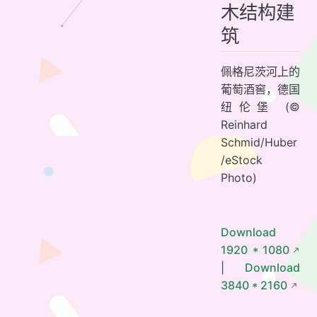
木结构建
筑
佩格尼茨河上的
葡萄酒窖，德国
纽伦堡 (©
Reinhard
Schmid/Huber
/eStock
Photo)
Download
1920 * 1080
|
Download
3840 * 2160