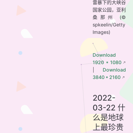
雷暴下的大峡谷
国家公园，亚利
桑那州 (©
spkeelin/Getty
Images)
Download
1920 * 1080
|
Download
3840 * 2160
2022-
03-22 什
么是地球
上最珍贵