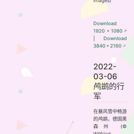
Images)
Download
1920 * 1080
|
Download
3840 * 2160
2022-
03-06
鸬鹚的行
军
在暴风雪中畅游
的鸬鹚，德国黑
森州 (©
Wilfried